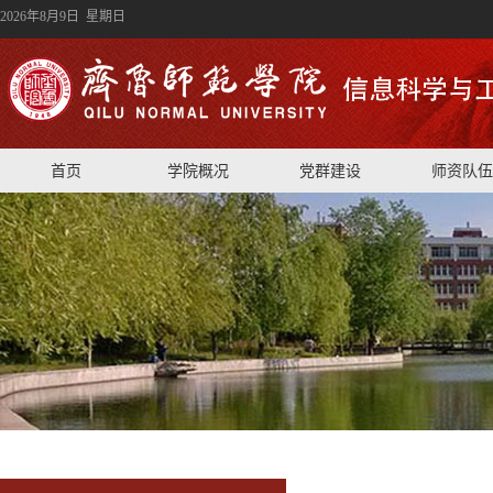
2026年8月9日 星期日
首页
学院概况
党群建设
师资队伍