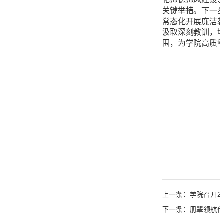
关键举措。下一
常态化开展廉洁
汲取深刻教训，
围，为学院高质
上一条：学院召开2
下一条：朋辈领航