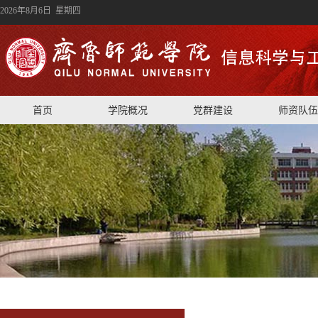
2026年8月6日 星期四
首页
学院概况
党群建设
师资队伍