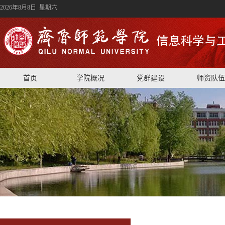
2026年8月8日 星期六
首页
学院概况
党群建设
师资队伍