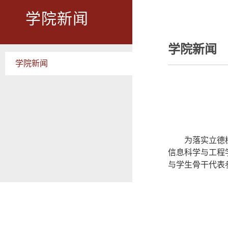
学院新闻
学院新闻
学院新闻
为落实立德
信息科学与工程
与学生骨干代表