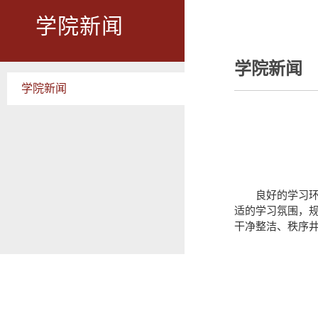
学院新闻
学院新闻
学院新闻
良好的学习
适的学习氛围，
干净整洁、秩序