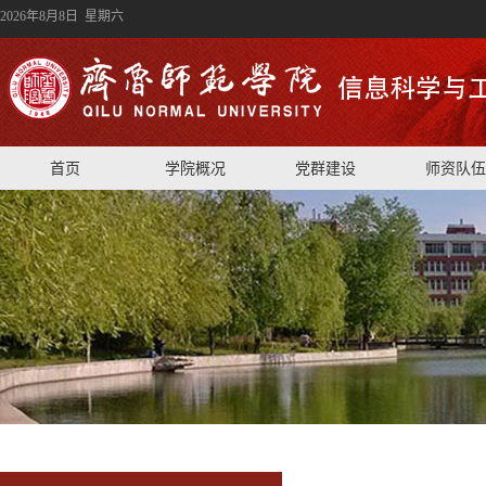
2026年8月8日 星期六
首页
学院概况
党群建设
师资队伍