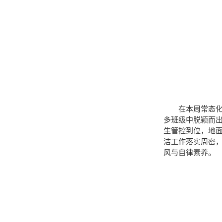
在本周常态化
多班级中脱颖而出
生管控到位，地面
洁工作落实周密
风与自律素养。