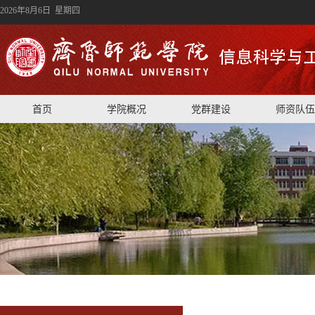
2026年8月6日 星期四
首页
学院概况
党群建设
师资队伍