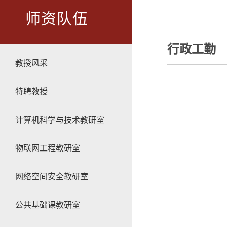
师资队伍
行政工勤
教授风采
特聘教授
计算机科学与技术教研室
物联网工程教研室
网络空间安全教研室
公共基础课教研室